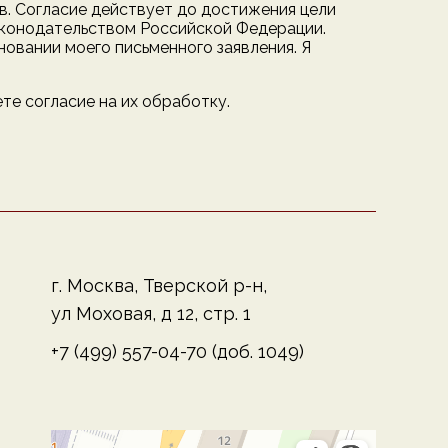
в. Согласие действует до достижения цели
законодательством Российской Федерации.
новании моего письменного заявления. Я
те согласие на их обработку.
г. Москва, Тверской р-н,
ул Моховая, д 12, стр. 1
+7 (499) 557-04-70 (доб. 1049)